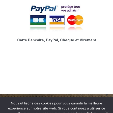
Carte Bancaire, PayPal, Chèque et Virement
Nous utilisons des cookies pour vous garantir la meilleure
Boulangerie Chocolaterie Jaïn
expérience sur notre site web. Si vous continuez à utiliser ce