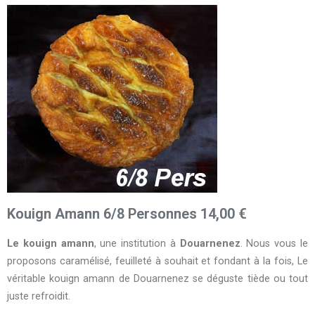
Kouign Amann 6/8 Personnes 14,00 €
Le kouign amann
, une institution à
Douarnenez
. Nous vous le
proposons caramélisé, feuilleté à souhait et fondant à la fois, Le
véritable kouign amann de Douarnenez se déguste tiède ou tout
juste refroidit.