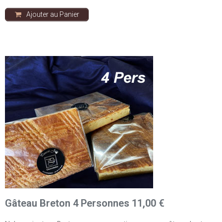
Ajouter au Panier
Gâteau Breton 4 Personnes 11,00 €