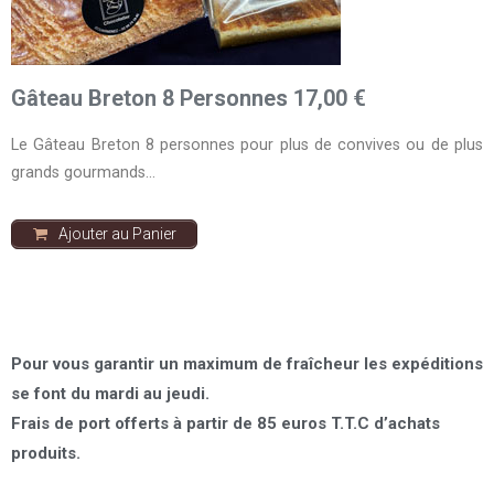
Gâteau Breton 8 Personnes 17,00 €
Le Gâteau Breton 8 personnes pour plus de convives ou de plus
grands gourmands…
Ajouter au Panier
Pour vous garantir un maximum de fraîcheur les expéditions
se font du mardi au jeudi.
Frais de port offerts à partir de 85 euros T.T.C d’achats
produits.