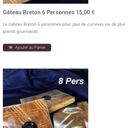
Gâteau Breton 6 Personnes 15,00 €
Le Gâteau Breton 6 personnes pour plus de convives ou de plus
grands gourmands…
Ajouter au Panier