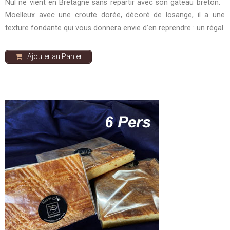
Nul ne vient en Bretagne sans repartir avec son gâteau breton.
Moelleux avec une croute dorée, décoré de losange, il a une
texture fondante qui vous donnera envie d’en reprendre : un régal.
Ajouter au Panier