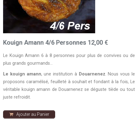
Kouign Amann 4/6 Personnes 12,00 €
Le Kouign Amann 6 à 8 personnes pour plus de convives ou de
plus grands gourmands…
Le kouign amann
, une institution à
Douarnenez
. Nous vous le
proposons caramélisé, feuilleté à souhait et fondant à la fois, Le
véritable kouign amann de Douarnenez se déguste tiède ou tout
juste refroidit.
Ajouter au Panier