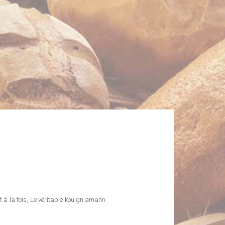
t à la fois, Le véritable kouign amann